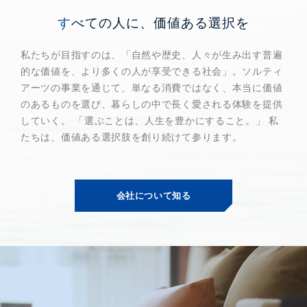
すべての人に、価値ある選択を
私たちが目指すのは、「自然や歴史、人々が生み出す普遍
的な価値を、より多くの人が享受できる社会」。ソルティ
アーツの事業を通じて、単なる消費ではなく、本当に価値
のあるものを選び、暮らしの中で長く愛される体験を提供
していく。 「選ぶことは、人生を豊かにすること。」 私
たちは、価値ある選択肢を創り続けて参ります。
会社について知る